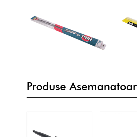
Produse Asemanatoar