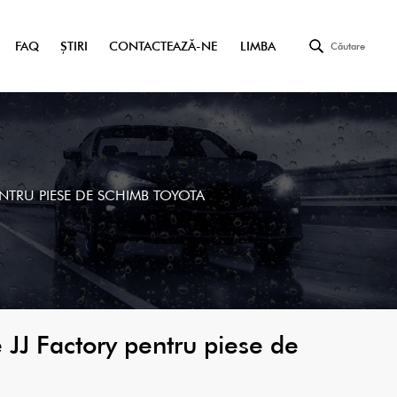
FAQ
ȘTIRI
CONTACTEAZĂ-NE
LIMBA
Căutare
NTRU PIESE DE SCHIMB TOYOTA
 JJ Factory pentru piese de