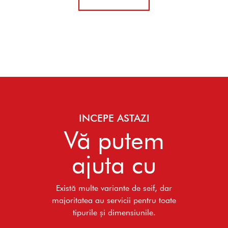
INCEPE ASTAZI
Vă putem
ajuta cu
Există multe variante de seif, dar
majoritatea au servicii pentru toate
tipurile și dimensiunile.