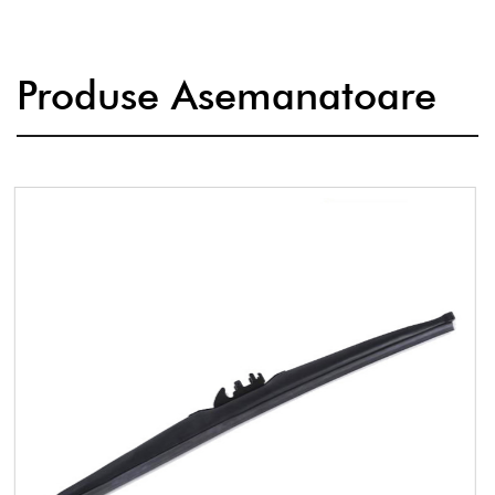
Produse Asemanatoare