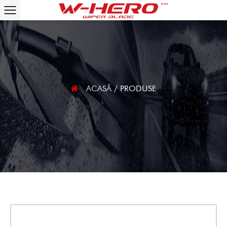
ACASĂ
/
PRODUSE