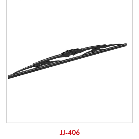
JJ-406