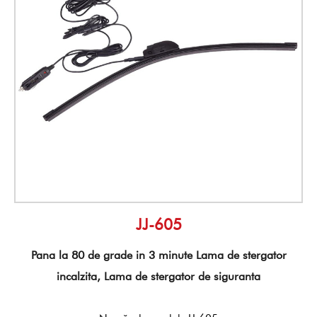
JJ-605
Pana la 80 de grade in 3 minute Lama de stergator
incalzita, Lama de stergator de siguranta