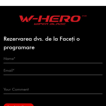
Rezervarea dvs. de la Faceți o
programare